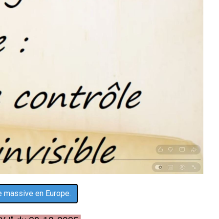
ce massive en Europe.