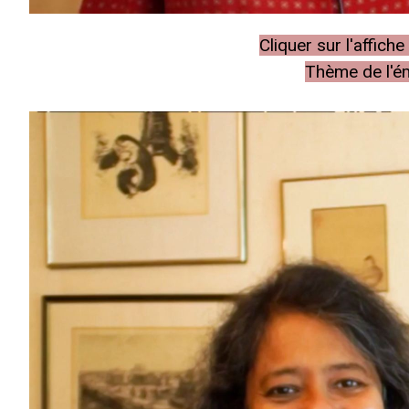
Cliquer sur l'affic
Thème de l'ém