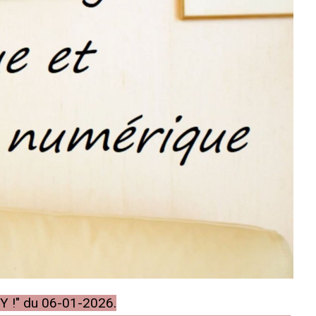
-Y !" du 06-01-2026.