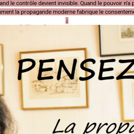
 le contrôle devient invisible. Quand le pouvoir n’a pl
ment la propagande moderne fabrique le consenteme
↓