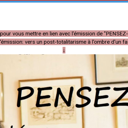
he pour vous mettre en lien avec l'émission de "PENSEZ
émission: vers un post-totalitarisme à l'ombre d'un f
↓