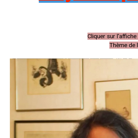
Cliquer sur l'affic
Thème de l'