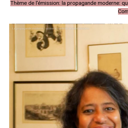
Thème de l'émission: la propagande moderne: quand
Com