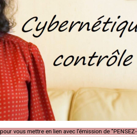
he pour vous mettre en lien avec l'émission de "PENSEZ