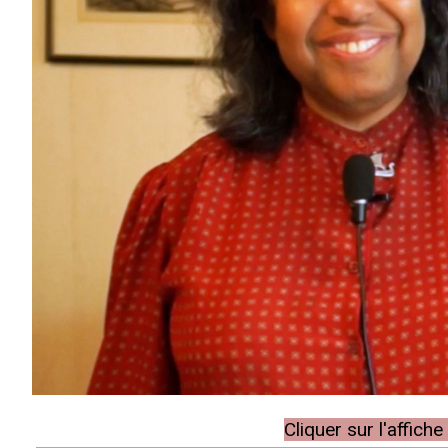
Cliquer sur l'affic