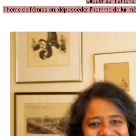
Cliquer sur l'affic
Thème de l'émission: déposséder l'homme de lui-même