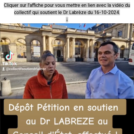
Cliquer sur l'affiche pour vous mettre en lien avec la vidéo du
collectif qui soutient le Dr Labrèze du 16-10-2024.
↓