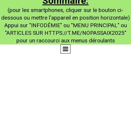
Sommaire:
(pour les smartphones, cliquer sur le bouton ci-
dessous ou mettre l'appareil en position horizontale)
Appui sur "INFODÉMIE" ou "MENU PRINCIPAL" ou
"ARTICLES SUR HTTPS://T.ME/NOPASSAIX2025"
pour un raccourci aux menus déroulants