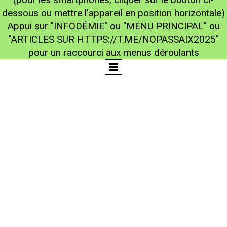
dessous ou mettre l'appareil en position horizontale)
Appui sur "INFODÉMIE" ou "MENU PRINCIPAL" ou
"ARTICLES SUR HTTPS://T.ME/NOPASSAIX2025"
pour un raccourci aux menus déroulants