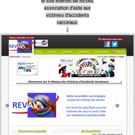
le site internet de REVAV,
association d'aide aux
victimes d'accidents
vaccinaux.
↓