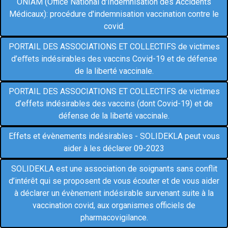
ONIAM (Office National d'Indemnisation des Accidents
Médicaux): procédure d'indemnisation vaccination contre le
covid.
PORTAIL DES ASSOCIATIONS ET COLLECTIFS de victimes
d’eﬀets indésirables des vaccins Covid-19 et de défense
de la liberté vaccinale.
PORTAIL DES ASSOCIATIONS ET COLLECTIFS de victimes
d’effets indésirables des vaccins (dont Covid-19) et de
défense de la liberté vaccinale.
Effets et évènements indésirables - SOLIDEKLA peut vous
aider à les déclarer 09-2023
SOLIDEKLA est une association de soignants sans conflit
d’intérêt qui se proposent de vous écouter et de vous aider
à déclarer un évènement indésirable survenant suite à la
vaccination covid, aux organismes officiels de
pharmacovigilance.